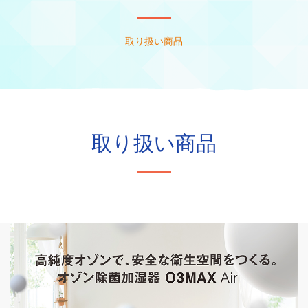
取り扱い商品
取り扱い商品