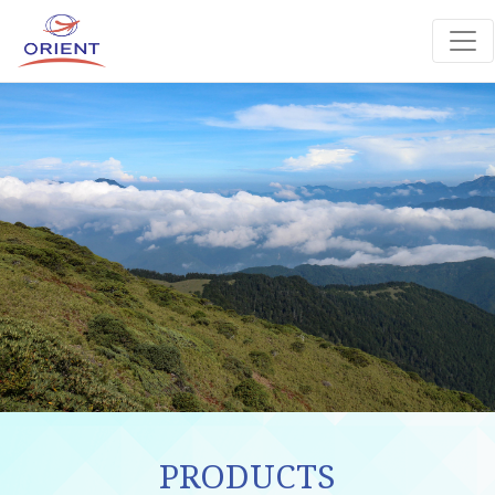
PRODUCTS