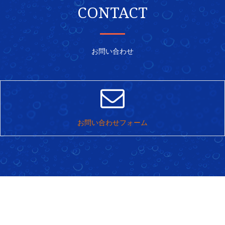
CONTACT
お問い合わせ
お問い合わせフォーム