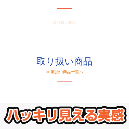
取り扱い商品
取り扱い商品
≫ 取扱い商品一覧へ