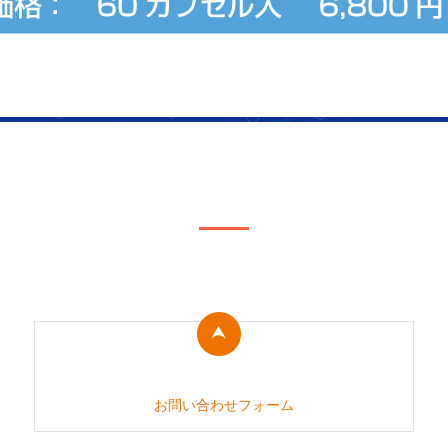
CONTACT
お問い合わせ
お問い合わせフォーム