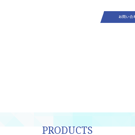
PRODUCTS